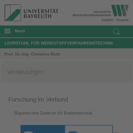
English
Intranet
Menü
LEHRSTUHL FÜR WERKSTOFFVERFAHRENSTECHNIK
Prof. Dr.-Ing. Christina Roth
Vernetzungen
Forschung im Verbund
Bayerisches Zentrum für Batterietechnik