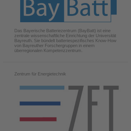
Das Bayerische Batteriezentrum (BayBatt) ist eine
zentrale wissenschaftliche Einrichtung der Universität
Bayreuth. Sie bündelt batteriespezifisches Know-How
von Bayreuther Forschergruppen in einem
überregionalen Kompetenzzentrum.
Zentrum für Energietechnik