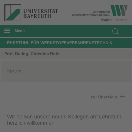
English
Intranet
Menü
LEHRSTUHL FÜR WERKSTOFFVERFAHRENSTECHNIK
Prof. Dr.-Ing. Christina Roth
News
zur Übersicht
Wir heißen unsere neuen Kollegen am Lehrstuhl
herzlich willkommen