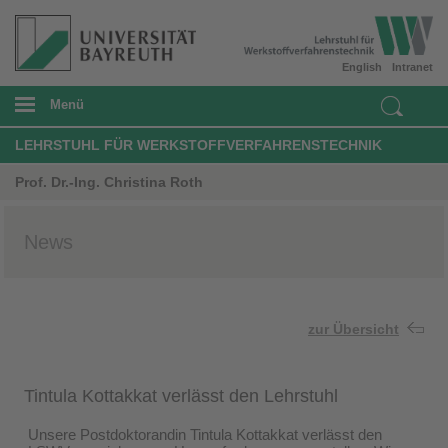
English
Intranet
Menü
LEHRSTUHL FÜR WERKSTOFFVERFAHRENSTECHNIK
Prof. Dr.-Ing. Christina Roth
News
zur Übersicht
Tintula Kottakkat verlässt den Lehrstuhl
Unsere Postdoktorandin Tintula Kottakkat verlässt den