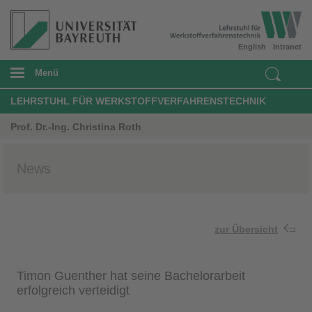
English
Intranet
Menü
LEHRSTUHL FÜR WERKSTOFFVERFAHRENSTECHNIK
Prof. Dr.-Ing. Christina Roth
News
zur Übersicht
Timon Guenther hat seine Bachelorarbeit
erfolgreich verteidigt