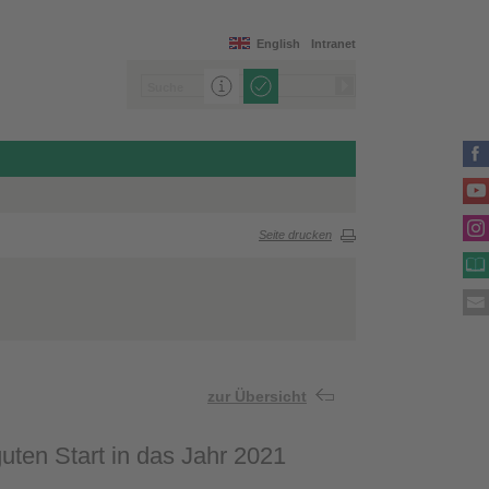
English
Intranet
Seite drucken
zur Übersicht
ten Start in das Jahr 2021