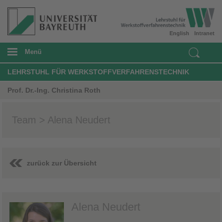
English
Intranet
Menü
LEHRSTUHL FÜR WERKSTOFFVERFAHRENSTECHNIK
Prof. Dr.-Ing. Christina Roth
Team > Alena Neudert
zurück zur Übersicht
Alena Neudert