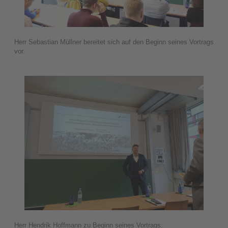
Herr Sebastian Müllner bereitet sich auf den Beginn seines Vortrags
vor.
Herr Hendrik Hoffmann zu Beginn seines Vortrags.