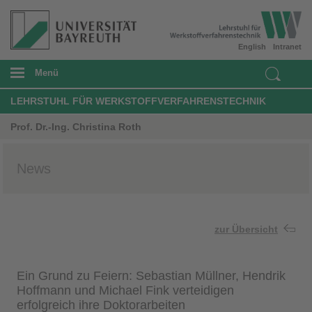
English
Intranet
Menü
LEHRSTUHL FÜR WERKSTOFFVERFAHRENSTECHNIK
Prof. Dr.-Ing. Christina Roth
News
zur Übersicht
Ein Grund zu Feiern: Sebastian Müllner, Hendrik
Hoffmann und Michael Fink verteidigen
erfolgreich ihre Doktorarbeiten