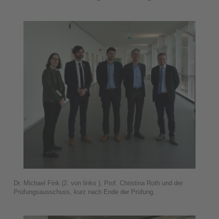
Dr. Michael Fink (2. von links ), Prof. Christina Roth und der
Prüfungsausschuss, kurz nach Ende der Prüfung.