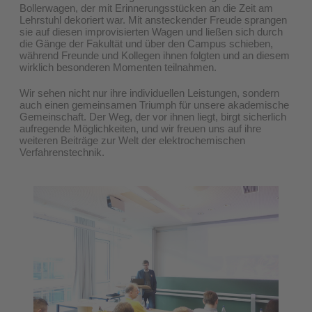
Bollerwagen, der mit Erinnerungsstücken an die Zeit am
Lehrstuhl dekoriert war. Mit ansteckender Freude sprangen
sie auf diesen improvisierten Wagen und ließen sich durch
die Gänge der Fakultät und über den Campus schieben,
während Freunde und Kollegen ihnen folgten und an diesem
wirklich besonderen Momenten teilnahmen.
Wir sehen nicht nur ihre individuellen Leistungen, sondern
auch einen gemeinsamen Triumph für unsere akademische
Gemeinschaft. Der Weg, der vor ihnen liegt, birgt sicherlich
aufregende Möglichkeiten, und wir freuen uns auf ihre
weiteren Beiträge zur Welt der elektrochemischen
Verfahrenstechnik.