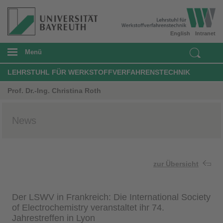
English
Intranet
Menü
LEHRSTUHL FÜR WERKSTOFFVERFAHRENSTECHNIK
Prof. Dr.-Ing. Christina Roth
News
zur Übersicht
Der LSWV in Frankreich: Die International Society
of Electrochemistry veranstaltet ihr 74.
Jahrestreffen in Lyon