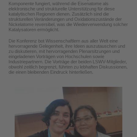
Komponente fungiert, während die Eisenatome als
elektronische und strukturelle Unterstützung für diese
katalytischen Regionen dienen. Zusätzlich sind die
strukturellen Veränderungen und Oxidationszustände der
Nickelatome reversibel, was die Wiederverwendung solcher
Katalysatoren ermöglicht.
Die Konferenz bot Wissenschaftlern aus aller Welt eine
hervorragende Gelegenheit, ihre Ideen auszutauschen und
zu diskutieren, mit hervorragenden Plenarsitzungen und
eingeladenen Vorträgen von Hochschulen sowie
Industriepartnern. Die Vorträge der beiden LSWV-Mitglieder,
obwohl zeitlich begrenzt, führten zu lebhaften Diskussionen,
die einen bleibenden Eindruck hinterließen.